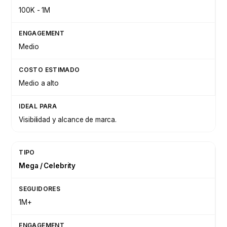
100K - 1M
Medio
Medio a alto
Visibilidad y alcance de marca.
Mega / Celebrity
1M+