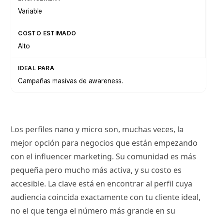
Variable
Alto
Campañas masivas de awareness.
Los perfiles nano y micro son, muchas veces, la
mejor opción para negocios que están empezando
con el influencer marketing. Su comunidad es más
pequeña pero mucho más activa, y su costo es
accesible. La clave está en encontrar al perfil cuya
audiencia coincida exactamente con tu cliente ideal,
no el que tenga el número más grande en su