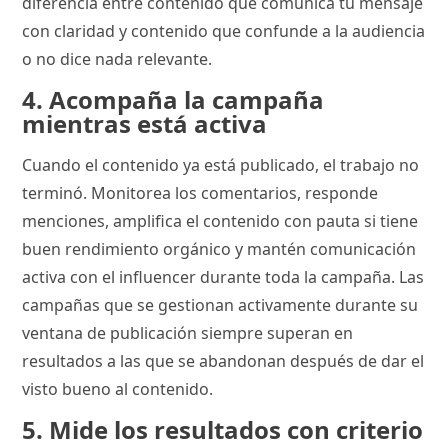
diferencia entre contenido que comunica tu mensaje
con claridad y contenido que confunde a la audiencia
o no dice nada relevante.
4. Acompaña la campaña
mientras está activa
Cuando el contenido ya está publicado, el trabajo no
terminó. Monitorea los comentarios, responde
menciones, amplifica el contenido con pauta si tiene
buen rendimiento orgánico y mantén comunicación
activa con el influencer durante toda la campaña. Las
campañas que se gestionan activamente durante su
ventana de publicación siempre superan en
resultados a las que se abandonan después de dar el
visto bueno al contenido.
5. Mide los resultados con criterio