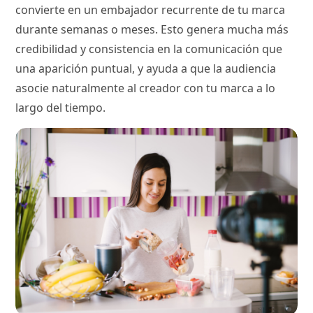
convierte en un embajador recurrente de tu marca
durante semanas o meses. Esto genera mucha más
credibilidad y consistencia en la comunicación que
una aparición puntual, y ayuda a que la audiencia
asocie naturalmente al creador con tu marca a lo
largo del tiempo.