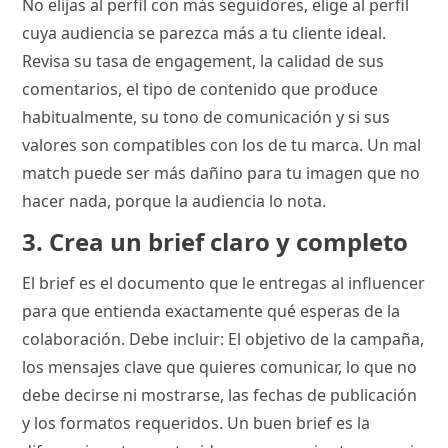
No elijas al perfil con más seguidores, elige al perfil
cuya audiencia se parezca más a tu cliente ideal.
Revisa su tasa de engagement, la calidad de sus
comentarios, el tipo de contenido que produce
habitualmente, su tono de comunicación y si sus
valores son compatibles con los de tu marca. Un mal
match puede ser más dañino para tu imagen que no
hacer nada, porque la audiencia lo nota.
3. Crea un brief claro y completo
El brief es el documento que le entregas al influencer
para que entienda exactamente qué esperas de la
colaboración. Debe incluir: El objetivo de la campaña,
los mensajes clave que quieres comunicar, lo que no
debe decirse ni mostrarse, las fechas de publicación
y los formatos requeridos. Un buen brief es la