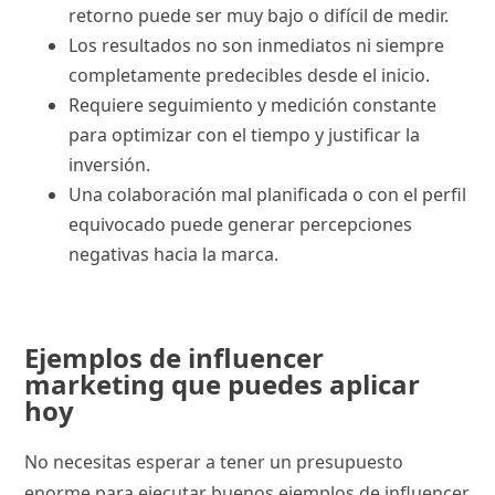
retorno puede ser muy bajo o difícil de medir.
Los resultados no son inmediatos ni siempre
completamente predecibles desde el inicio.
Requiere seguimiento y medición constante
para optimizar con el tiempo y justificar la
inversión.
Una colaboración mal planificada o con el perfil
equivocado puede generar percepciones
negativas hacia la marca.
Ejemplos de influencer
marketing que puedes aplicar
hoy
No necesitas esperar a tener un presupuesto
enorme para ejecutar buenos ejemplos de influencer