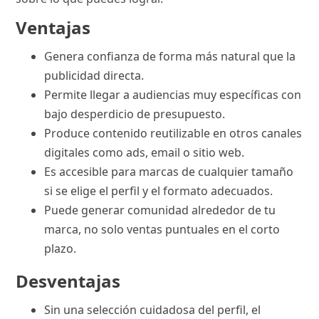
Ventajas
Genera confianza de forma más natural que la
publicidad directa.
Permite llegar a audiencias muy específicas con
bajo desperdicio de presupuesto.
Produce contenido reutilizable en otros canales
digitales como ads, email o sitio web.
Es accesible para marcas de cualquier tamaño
si se elige el perfil y el formato adecuados.
Puede generar comunidad alrededor de tu
marca, no solo ventas puntuales en el corto
plazo.
Desventajas
Sin una selección cuidadosa del perfil, el