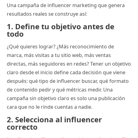
Una campaña de influencer marketing que genera
resultados reales se construye así:
1. Define tu objetivo antes de
todo
¿Qué quieres lograr? ¿Más reconocimiento de
marca, más visitas a tu sitio web, más ventas
directas, más seguidores en redes? Tener un objetivo
claro desde el inicio define cada decisión que viene
después: qué tipo de influencer buscar, qué formato
de contenido pedir y qué métricas medir. Una
campaña sin objetivo claro es solo una publicación
cara que no le rinde cuentas a nadie.
2. Selecciona al influencer
correcto