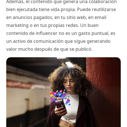
Además, el contenido que genera una colaboración
bien ejecutada tiene vida propia. Puede reutilizarse
en anuncios pagados, en tu sitio web, en email
marketing o en tus propias redes. Un buen
contenido de influencer no es un gasto puntual, es
un activo de comunicación que sigue generando
valor mucho después de que se publicó.