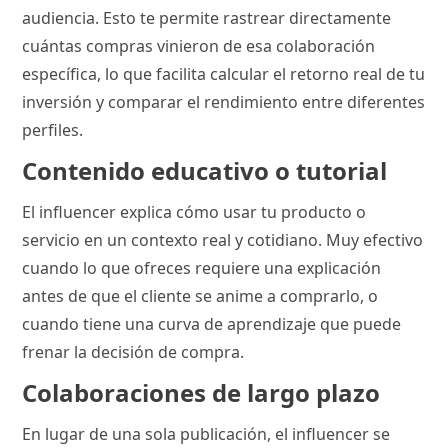
audiencia. Esto te permite rastrear directamente
cuántas compras vinieron de esa colaboración
específica, lo que facilita calcular el retorno real de tu
inversión y comparar el rendimiento entre diferentes
perfiles.
Contenido educativo o tutorial
El influencer explica cómo usar tu producto o
servicio en un contexto real y cotidiano. Muy efectivo
cuando lo que ofreces requiere una explicación
antes de que el cliente se anime a comprarlo, o
cuando tiene una curva de aprendizaje que puede
frenar la decisión de compra.
Colaboraciones de largo plazo
En lugar de una sola publicación, el influencer se