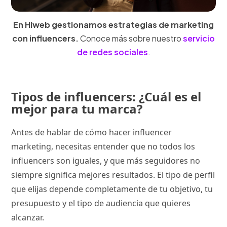
En Hiweb gestionamos estrategias de marketing
con influencers.
Conoce más sobre nuestro
servicio
de redes sociales
.
Tipos de influencers: ¿Cuál es el
mejor para tu marca?
Antes de hablar de cómo hacer influencer
marketing, necesitas entender que no todos los
influencers son iguales, y que más seguidores no
siempre significa mejores resultados. El tipo de perfil
que elijas depende completamente de tu objetivo, tu
presupuesto y el tipo de audiencia que quieres
alcanzar.