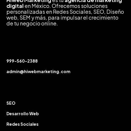
digital
en México. Ofrecemos soluciones
personalizadas en Redes Sociales, SEO, Diseño
web, SEM y más, para impulsar el crecimiento
de tu negocio online.
Contáctanos
999-560-2388
admin@hiwebmarketing.com
Servicios
SEO
Desarrollo Web
Redes Sociales