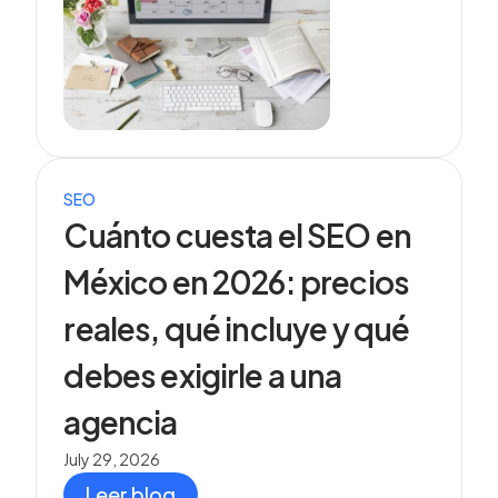
SEO
Cuánto cuesta el SEO en
México en 2026: precios
reales, qué incluye y qué
debes exigirle a una
agencia
July 29, 2026
Leer blog