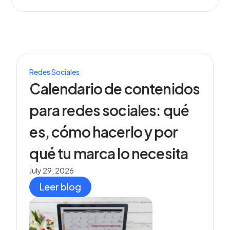
Redes Sociales
Calendario de contenidos
para redes sociales: qué
es, cómo hacerlo y por
qué tu marca lo necesita
July 29, 2026
Leer blog