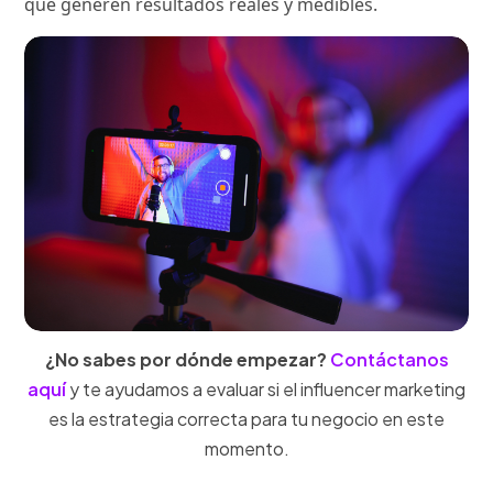
que generen resultados reales y medibles.
¿No sabes por dónde empezar?
Contáctanos
aquí
y te ayudamos a evaluar si el influencer marketing
es la estrategia correcta para tu negocio en este
momento.