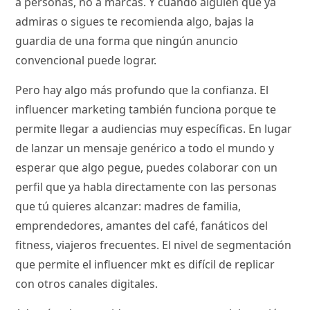
a personas, no a marcas. Y cuando alguien que ya
admiras o sigues te recomienda algo, bajas la
guardia de una forma que ningún anuncio
convencional puede lograr.
Pero hay algo más profundo que la confianza. El
influencer marketing también funciona porque te
permite llegar a audiencias muy específicas. En lugar
de lanzar un mensaje genérico a todo el mundo y
esperar que algo pegue, puedes colaborar con un
perfil que ya habla directamente con las personas
que tú quieres alcanzar: madres de familia,
emprendedores, amantes del café, fanáticos del
fitness, viajeros frecuentes. El nivel de segmentación
que permite el influencer mkt es difícil de replicar
con otros canales digitales.