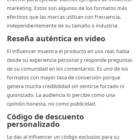
marketing. Estos son algunos de los formatos más
efectivos que las marcas utilizan con frecuencia,
independientemente de su tamaño o industria:
Reseña auténtica en video
El influencer muestra el producto en uso real, habla
desde su experiencia personal y responde preguntas
de su comunidad en los comentarios. Es uno de los
formatos con mayor tasa de conversión porque
genera mucha credibilidad sin sentirse forzado ni
guionizado. La audiencia lo percibe como una
opinión honesta, no como publicidad.
Código de descuento
personalizado
Le das al influencer un código exclusivo para su