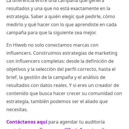
La diferencia entre una campaña que genera
resultados y una que no está exactamente en la
estrategia. Saber a quién elegir, qué pedirle, cómo
medirlo y qué hacer con lo que aprendiste en cada
campaña para que la siguiente sea mejor.
En Hiweb no solo conectamos marcas con
influencers. Construimos estrategias de marketing
con influencers completas: desde la definición de
objetivos y la selección del perfil correcto, hasta el
brief, la gestión de la campaña y el análisis de
resultados con datos reales. Y si eres un creador de
contenido que busca hacer crecer su comunidad con
estrategia, también podemos ser el aliado que
necesitas.
Contáctanos aquí
para agendar tu auditoría