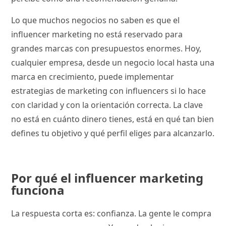
Lo que muchos negocios no saben es que el
influencer marketing no está reservado para
grandes marcas con presupuestos enormes. Hoy,
cualquier empresa, desde un negocio local hasta una
marca en crecimiento, puede implementar
estrategias de marketing con influencers si lo hace
con claridad y con la orientación correcta. La clave
no está en cuánto dinero tienes, está en qué tan bien
defines tu objetivo y qué perfil eliges para alcanzarlo.
Por qué el influencer marketing
funciona
La respuesta corta es: confianza. La gente le compra