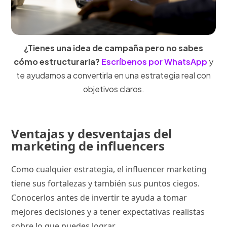
¿Tienes una idea de campaña pero no sabes
cómo estructurarla?
Escríbenos por WhatsApp
y
te ayudamos a convertirla en una estrategia real con
objetivos claros.
Ventajas y desventajas del
marketing de influencers
Como cualquier estrategia, el influencer marketing
tiene sus fortalezas y también sus puntos ciegos.
Conocerlos antes de invertir te ayuda a tomar
mejores decisiones y a tener expectativas realistas
sobre lo que puedes lograr.