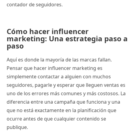
contador de seguidores.
Cómo hacer influencer
marketing: Una estrategia paso a
paso
Aquí es donde la mayoría de las marcas fallan.
Pensar que hacer influencer marketing es
simplemente contactar a alguien con muchos
seguidores, pagarle y esperar que lleguen ventas es
uno de los errores más comunes y más costosos. La
diferencia entre una campaña que funciona y una
que no está exactamente en la planificación que
ocurre antes de que cualquier contenido se
publique.