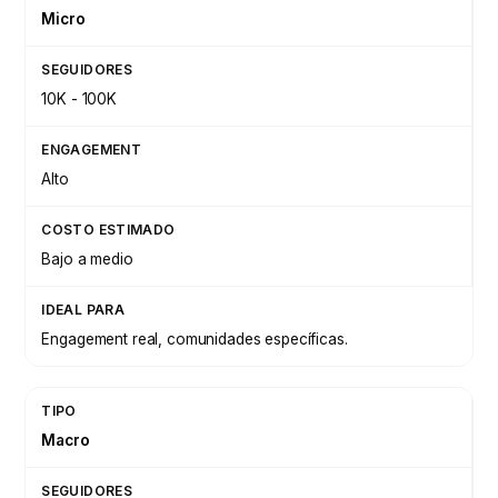
Micro
10K - 100K
Alto
Bajo a medio
Engagement real, comunidades específicas.
Macro