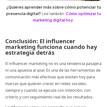
¿Quieres aprender más sobre cómo potenciar tu
presencia digital?
Lee también:
Cómo optimizar tu
marketing digital hoy
.
Conclusión: El influencer
marketing funciona cuando hay
estrategia detrás
El influencer marketing no es una tendencia pasajera
ni una apuesta al azar. Es una de las herramientas de
comunicación más efectivas que existen hoy para
marcas que quieren crecer en redes sociales,
siempre y cuando se ejecute con intención, con
criterio y con seguimiento real de los resultados.