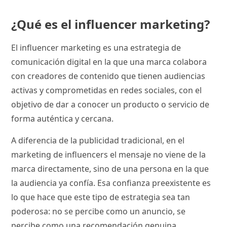
¿Qué es el influencer marketing?
El influencer marketing es una estrategia de
comunicación digital en la que una marca colabora
con creadores de contenido que tienen audiencias
activas y comprometidas en redes sociales, con el
objetivo de dar a conocer un producto o servicio de
forma auténtica y cercana.
A diferencia de la publicidad tradicional, en el
marketing de influencers el mensaje no viene de la
marca directamente, sino de una persona en la que
la audiencia ya confía. Esa confianza preexistente es
lo que hace que este tipo de estrategia sea tan
poderosa: no se percibe como un anuncio, se
percibe como una recomendación genuina.