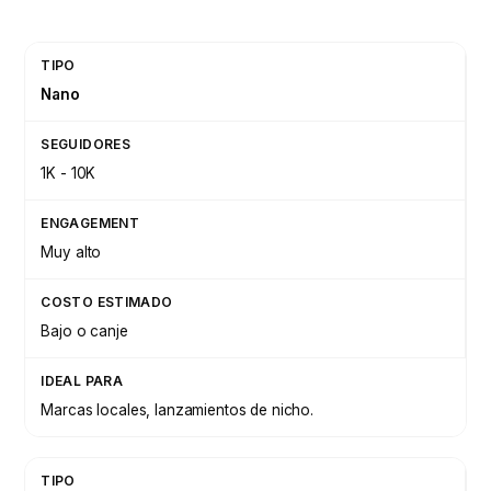
Nano
1K - 10K
Muy alto
Bajo o canje
Marcas locales, lanzamientos de nicho.