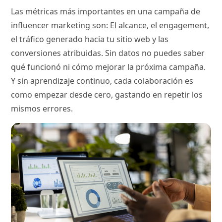
Las métricas más importantes en una campaña de
influencer marketing son: El alcance, el engagement,
el tráfico generado hacia tu sitio web y las
conversiones atribuidas. Sin datos no puedes saber
qué funcionó ni cómo mejorar la próxima campaña.
Y sin aprendizaje continuo, cada colaboración es
como empezar desde cero, gastando en repetir los
mismos errores.