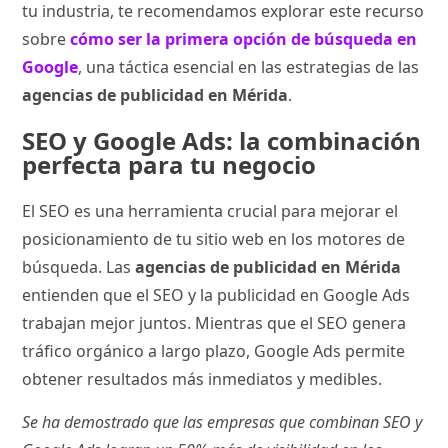
tu industria, te recomendamos explorar este recurso
sobre
cómo ser la primera opción de búsqueda en
Google
, una táctica esencial en las estrategias de las
agencias de publicidad en Mérida
.
SEO y Google Ads: la combinación
perfecta para tu negocio
El SEO es una herramienta crucial para mejorar el
posicionamiento de tu sitio web en los motores de
búsqueda. Las
agencias de publicidad en Mérida
entienden que el SEO y la publicidad en Google Ads
trabajan mejor juntos. Mientras que el SEO genera
tráfico orgánico a largo plazo, Google Ads permite
obtener resultados más inmediatos y medibles.
Se ha demostrado que las empresas que combinan SEO y