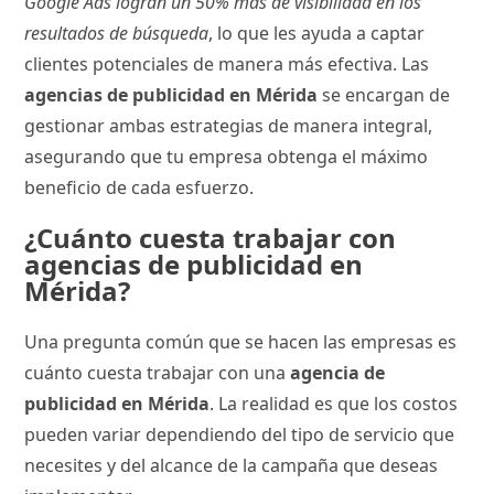
Google Ads logran un 50% más de visibilidad en los
resultados de búsqueda
, lo que les ayuda a captar
clientes potenciales de manera más efectiva. Las
agencias de publicidad en Mérida
se encargan de
gestionar ambas estrategias de manera integral,
asegurando que tu empresa obtenga el máximo
beneficio de cada esfuerzo.
¿Cuánto cuesta trabajar con
agencias de publicidad en
Mérida?
Una pregunta común que se hacen las empresas es
cuánto cuesta trabajar con una
agencia de
publicidad en Mérida
. La realidad es que los costos
pueden variar dependiendo del tipo de servicio que
necesites y del alcance de la campaña que deseas