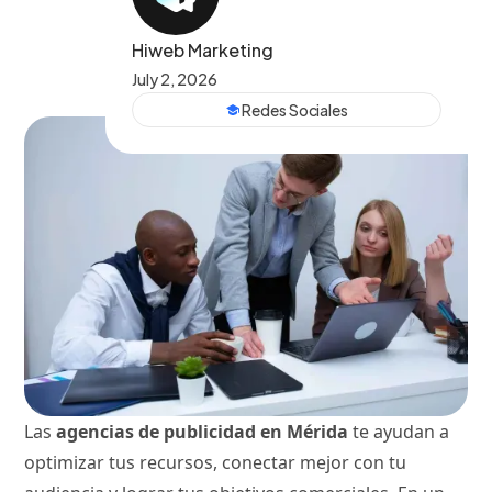
Hiweb Marketing
July 2, 2026
Redes Sociales
Las
agencias de publicidad en Mérida
te ayudan a
optimizar tus recursos, conectar mejor con tu