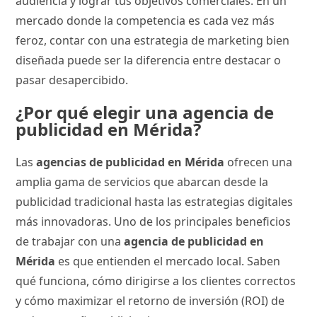
audiencia y lograr tus objetivos comerciales. En un
mercado donde la competencia es cada vez más
feroz, contar con una estrategia de marketing bien
diseñada puede ser la diferencia entre destacar o
pasar desapercibido.
¿Por qué elegir una agencia de
publicidad en Mérida?
Las
agencias de publicidad en Mérida
ofrecen una
amplia gama de servicios que abarcan desde la
publicidad tradicional hasta las estrategias digitales
más innovadoras. Uno de los principales beneficios
de trabajar con una
agencia de publicidad en
Mérida
es que entienden el mercado local. Saben
qué funciona, cómo dirigirse a los clientes correctos
y cómo maximizar el retorno de inversión (ROI) de