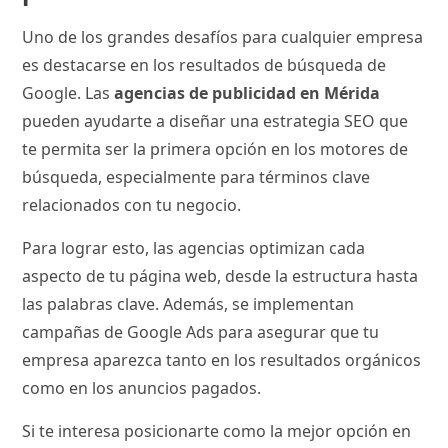
Uno de los grandes desafíos para cualquier empresa
es destacarse en los resultados de búsqueda de
Google. Las
agencias de publicidad en Mérida
pueden ayudarte a diseñar una estrategia SEO que
te permita ser la primera opción en los motores de
búsqueda, especialmente para términos clave
relacionados con tu negocio.
Para lograr esto, las agencias optimizan cada
aspecto de tu página web, desde la estructura hasta
las palabras clave. Además, se implementan
campañas de Google Ads para asegurar que tu
empresa aparezca tanto en los resultados orgánicos
como en los anuncios pagados.
Si te interesa posicionarte como la mejor opción en