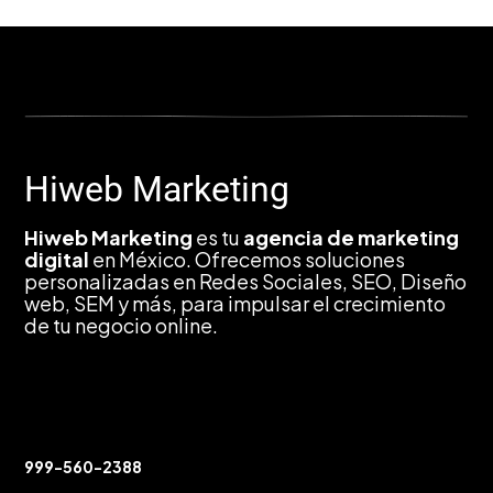
Hiweb Marketing
Hiweb Marketing
es tu
agencia de marketing
digital
en México. Ofrecemos soluciones
personalizadas en Redes Sociales, SEO, Diseño
web, SEM y más, para impulsar el crecimiento
de tu negocio online.
Contáctanos
999-560-2388