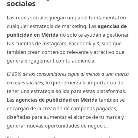
sociales
Las redes sociales juegan un papel fundamental en
cualquier estrategia de marketing. Las
agencias de
publicidad en Mérida
no solo te ayudan a gestionar
tus cuentas de Instagram, Facebook y X, sino que
también crean contenido relevante y atractivo que
genera engagement con tu audiencia.
El 80% de los consumidores sigue al menos a una marca
en redes sociales
, lo que refuerza la importancia de
tener una estrategia sólida para estas plataformas.
Las
agencias de publicidad en Mérida
también se
encargan de la creación de campañas pagadas,
diseñadas para aumentar el alcance de tu marca y
generar nuevas oportunidades de negocio.