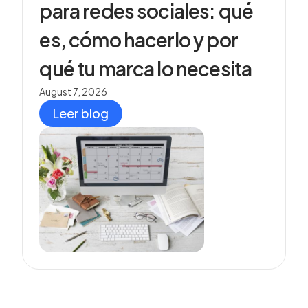
para redes sociales: qué
es, cómo hacerlo y por
qué tu marca lo necesita
August 7, 2026
Leer blog