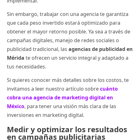
implementar.
Sin embargo, trabajar con una agencia te garantiza
que cada peso invertido estará optimizado para
obtener el mayor retorno posible. Ya sea a través de
campañas digitales, manejo de redes sociales o
publicidad tradicional, las
agencias de publicidad en
Mérida
te ofrecen un servicio integral y adaptado a
tus necesidades.
Si quieres conocer más detalles sobre los costos, te
invitamos a leer nuestro artículo sobre
cuánto
cobra una agencia de marketing digital en
México
, para tener una visión más clara de las
inversiones en marketing digital.
Medir y optimizar los resultados
en campañas publicitarias