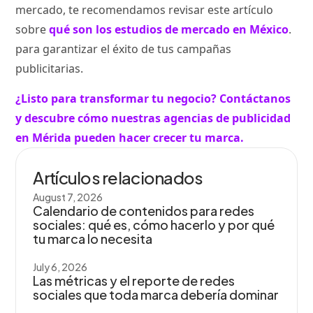
mercado, te recomendamos revisar este artículo
sobre
qué son los estudios de mercado en México
.
para garantizar el éxito de tus campañas
publicitarias.
¿Listo para transformar tu negocio? Contáctanos
y descubre cómo nuestras agencias de publicidad
en Mérida pueden hacer crecer tu marca.
Artículos relacionados
August 7, 2026
Calendario de contenidos para redes
sociales: qué es, cómo hacerlo y por qué
tu marca lo necesita
July 6, 2026
Las métricas y el reporte de redes
sociales que toda marca debería dominar