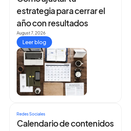
estrategia para cerrar el
año con resultados
August 7, 2026
Leer blog
Redes Sociales
Calendario de contenidos