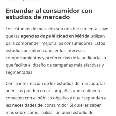
Entender al consumidor con
estudios de mercado
Los estudios de mercado son una herramienta clave
que las
agencias de publicidad en Mérida
utilizan
para comprender mejor a los consumidores. Estos
estudios permiten conocer los intereses,
comportamientos y preferencias de la audiencia, lo
que facilita el diseño de campañas más efectivas y
segmentadas.
Con la información de los estudios de mercado, las
agencias pueden crear campañas que realmente
conecten con el público objetivo y que respondan a
las necesidades del consumidor. Si quieres saber
más sobre cómo realizar un buen estudio de