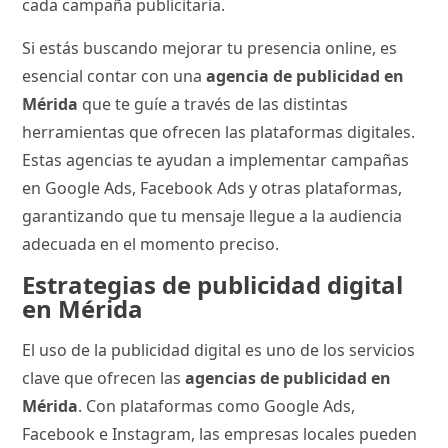
cada campaña publicitaria.
Si estás buscando mejorar tu presencia online, es
esencial contar con una
agencia de publicidad en
Mérida
que te guíe a través de las distintas
herramientas que ofrecen las plataformas digitales.
Estas agencias te ayudan a implementar campañas
en Google Ads, Facebook Ads y otras plataformas,
garantizando que tu mensaje llegue a la audiencia
adecuada en el momento preciso.
Estrategias de publicidad digital
en Mérida
El uso de la publicidad digital es uno de los servicios
clave que ofrecen las
agencias de publicidad en
Mérida
. Con plataformas como Google Ads,
Facebook e Instagram, las empresas locales pueden