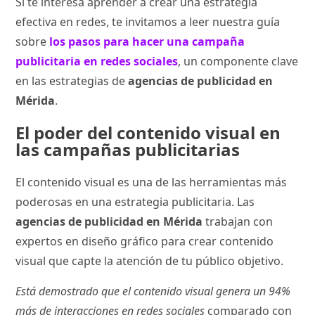
Si te interesa aprender a crear una estrategia
efectiva en redes, te invitamos a leer nuestra guía
sobre
los pasos para hacer una campaña
publicitaria en redes sociales
, un componente clave
en las estrategias de
agencias de publicidad en
Mérida
.
El poder del contenido visual en
las campañas publicitarias
El contenido visual es una de las herramientas más
poderosas en una estrategia publicitaria. Las
agencias de publicidad en Mérida
trabajan con
expertos en diseño gráfico para crear contenido
visual que capte la atención de tu público objetivo.
Está demostrado que el contenido visual genera un 94%
más de interacciones en redes sociales
comparado con