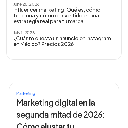
June 26, 2026
Influencer marketing: Qué es, cómo
funciona y cómo convertirlo en una
estrategia real para tu marca
July 1, 2026
¿Cuánto cuesta un anuncio en Instagram
en México? Precios 2026
Marketing
Marketing digital en la
segunda mitad de 2026:
Cómo ajustar tu