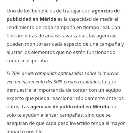
Uno de los beneficios de trabajar con
agencias de
publicidad en Mérida
es la capacidad de medir el
rendimiento de cada campaña en tiempo real. Con
herramientas de análisis avanzadas, las agencias
pueden monitorear cada aspecto de una campaña y
ajustar los elementos que no estén funcionando
como se esperaba.
El 70% de las campañas optimizadas sobre la marcha
ven un incremento del 30% en sus resultados
, lo que
demuestra la importancia de contar con un equipo
experto que pueda reaccionar rápidamente ante los
datos. Las
agencias de publicidad en Mérida
no
solo te ayudan a lanzar campañas, sino que se
aseguran de que cada peso invertido tenga el mayor
impacto posible.