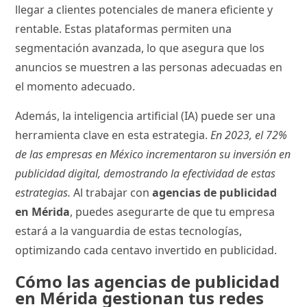
llegar a clientes potenciales de manera eficiente y
rentable. Estas plataformas permiten una
segmentación avanzada, lo que asegura que los
anuncios se muestren a las personas adecuadas en
el momento adecuado.
Además, la inteligencia artificial (IA) puede ser una
herramienta clave en esta estrategia.
En 2023, el 72%
de las empresas en México incrementaron su inversión en
publicidad digital, demostrando la efectividad de estas
estrategias.
Al trabajar con
agencias de publicidad
en Mérida
, puedes asegurarte de que tu empresa
estará a la vanguardia de estas tecnologías,
optimizando cada centavo invertido en publicidad.
Cómo las agencias de publicidad
en Mérida gestionan tus redes