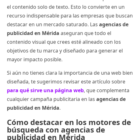
el contenido solo de texto. Esto lo convierte en un
recurso indispensable para las empresas que buscan
destacar en un mercado saturado. Las
agencias de
publicidad en Mérida
aseguran que todo el
contenido visual que crees esté alineado con los
objetivos de tu marca y diseñado para generar el
mayor impacto posible.
Si aún no tienes clara la importancia de una web bien
diseñada, te sugerimos revisar este artículo sobre
para qué sirve una página web
, que complementa
cualquier campaña publicitaria en las
agencias de
publicidad en Mérida
.
Cómo destacar en los motores de
búsqueda con agencias de
publicidad en Mérida