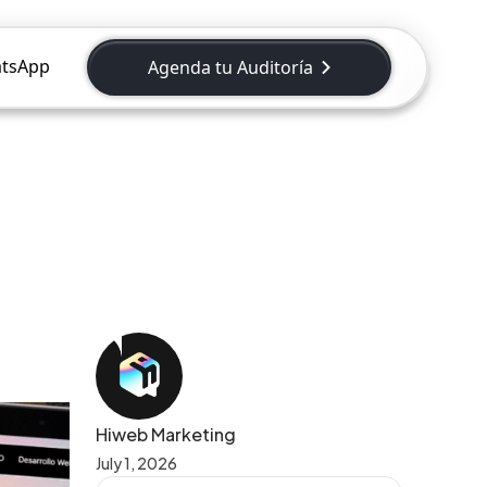
tsApp
Agenda tu Auditoría
Hiweb Marketing
July 1, 2026