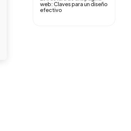
web: Claves para un diseño
efectivo