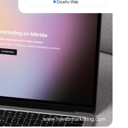
Diseño Web