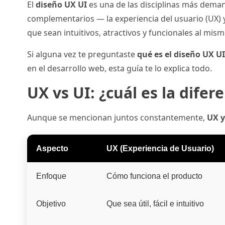
El
diseño UX UI
es una de las disciplinas más dema
complementarios — la experiencia del usuario (UX) y 
que sean intuitivos, atractivos y funcionales al mis
Si alguna vez te preguntaste
qué es el diseño UX UI
en el desarrollo web, esta guía te lo explica todo.
UX vs UI: ¿cuál es la difer
Aunque se mencionan juntos constantemente,
UX y
Aspecto
UX (Experiencia de Usuario)
Enfoque
Cómo funciona el producto
Objetivo
Que sea útil, fácil e intuitivo