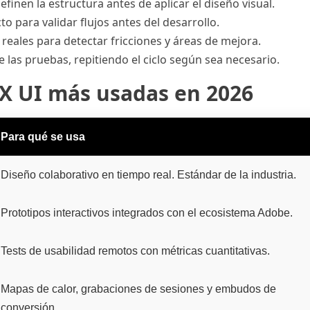
inen la estructura antes de aplicar el diseño visual.
o para validar flujos antes del desarrollo.
reales para detectar fricciones y áreas de mejora.
 las pruebas, repitiendo el ciclo según sea necesario.
X UI más usadas en 2026
Para qué se usa
Diseño colaborativo en tiempo real. Estándar de la industria.
Prototipos interactivos integrados con el ecosistema Adobe.
Tests de usabilidad remotos con métricas cuantitativas.
Mapas de calor, grabaciones de sesiones y embudos de
conversión.