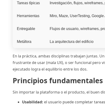
Tareas típicas
Investigación, flujos, wireframes
Herramientas
Miro, Maze, UserTesting, Google 
Entregable
Flujos de usuario, wireframes, pr
Metáfora
La arquitectura del edificio
En la práctica, ambas disciplinas trabajan juntas.
frustrante de usar (mala UX), o ser funcional pero v
ejecutado logra el equilibrio entre los dos.
Principios fundamentales 
Sin importar la plataforma o el producto, el buen di
Usabilidad:
el usuario puede completar tareas 