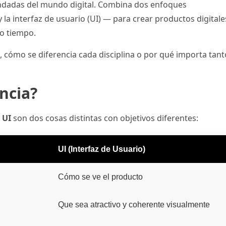
ndadas del mundo digital. Combina dos enfoques
la interfaz de usuario (UI) — para crear productos digitale
mo tiempo.
, cómo se diferencia cada disciplina o por qué importa tant
encia?
 UI
son dos cosas distintas con objetivos diferentes:
UI (Interfaz de Usuario)
Cómo se ve el producto
Que sea atractivo y coherente visualmente