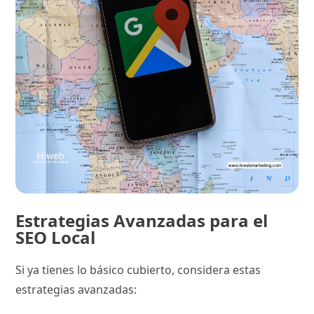
Estrategias Avanzadas para el
SEO Local
Si ya tienes lo básico cubierto, considera estas
estrategias avanzadas: