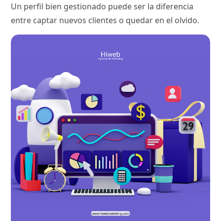
Un perfil bien gestionado puede ser la diferencia
entre captar nuevos clientes o quedar en el olvido.