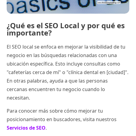
¿Qué es el SEO Local y por qué es
importante?
El SEO local se enfoca en mejorar la visibilidad de tu
negocio en las búsquedas relacionadas con una
ubicación específica. Esto incluye consultas como
"cafeterías cerca de mí" o "clínica dental en [ciudad]".
En otras palabras, ayuda a que las personas
cercanas encuentren tu negocio cuando lo
necesitan.
Para conocer más sobre cómo mejorar tu
posicionamiento en buscadores, visita nuestros
Servicios de SEO
.