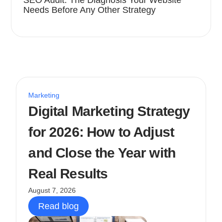
SEO Audit: The Diagnosis Your Website
Needs Before Any Other Strategy
Marketing
Digital Marketing Strategy
for 2026: How to Adjust
and Close the Year with
Real Results
August 7, 2026
Read blog