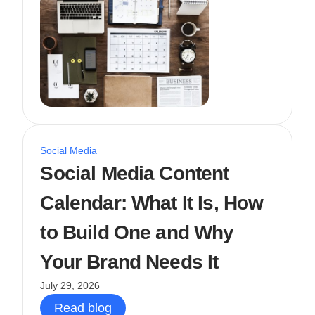
Social Media
Social Media Content
Calendar: What It Is, How
to Build One and Why
Your Brand Needs It
July 29, 2026
Read blog