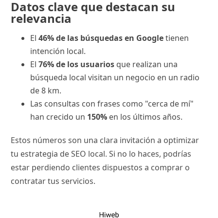
Datos clave que destacan su
relevancia
El
46% de las búsquedas en Google
tienen
intención local.
El
76% de los usuarios
que realizan una
búsqueda local visitan un negocio en un radio
de 8 km.
Las consultas con frases como "cerca de mí"
han crecido un
150%
en los últimos años.
Estos números son una clara invitación a optimizar
tu estrategia de SEO local. Si no lo haces, podrías
estar perdiendo clientes dispuestos a comprar o
contratar tus servicios.