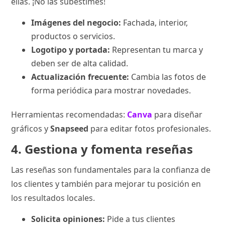
ellas. ¡No las subestimes!
Imágenes del negocio:
Fachada, interior,
productos o servicios.
Logotipo y portada:
Representan tu marca y
deben ser de alta calidad.
Actualización frecuente:
Cambia las fotos de
forma periódica para mostrar novedades.
Herramientas recomendadas:
Canva
para diseñar
gráficos y
Snapseed
para editar fotos profesionales.
4. Gestiona y fomenta reseñas
Las reseñas son fundamentales para la confianza de
los clientes y también para mejorar tu posición en
los resultados locales.
Solicita opiniones:
Pide a tus clientes