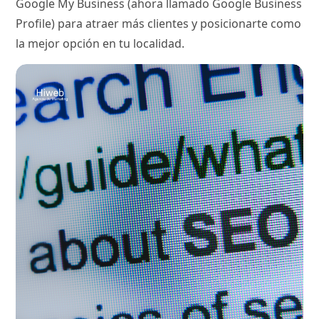
Google My Business (ahora llamado Google Business
Profile) para atraer más clientes y posicionarte como
la mejor opción en tu localidad.