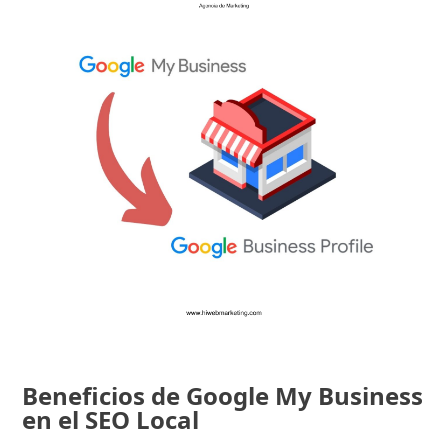
Beneficios de Google My Business
en el SEO Local