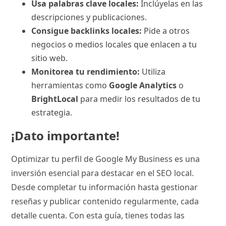
Usa palabras clave locales:
Inclúyelas en las
descripciones y publicaciones.
Consigue backlinks locales:
Pide a otros
negocios o medios locales que enlacen a tu
sitio web.
Monitorea tu rendimiento:
Utiliza
herramientas como
Google Analytics
o
BrightLocal
para medir los resultados de tu
estrategia.
¡Dato importante!
Optimizar tu perfil de Google My Business es una
inversión esencial para destacar en el SEO local.
Desde completar tu información hasta gestionar
reseñas y publicar contenido regularmente, cada
detalle cuenta. Con esta guía, tienes todas las