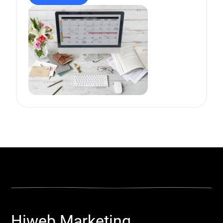
Hiweb Marketing