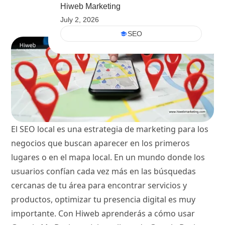
Hiweb Marketing
July 2, 2026
SEO
El SEO local es una estrategia de marketing para los
negocios que buscan aparecer en los primeros
lugares o en el mapa local. En un mundo donde los
usuarios confían cada vez más en las búsquedas
cercanas de tu área para encontrar servicios y
productos, optimizar tu presencia digital es muy
importante. Con Hiweb aprenderás a cómo usar