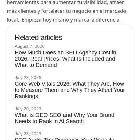
herramientas para aumentar tu visibilidad, atraer
más clientes y fortalecer tu negocio en el mercado
local. ¡Empieza hoy mismo y marca la diferencia!
Related articles
August 7, 2026
How Much Does an SEO Agency Cost in
2026: Real Prices, What Is Included and
What to Demand
July 29, 2026
Core Web Vitals 2026: What They Are, How
to Measure Them and Why They Affect Your
Rankings
July 20, 2026
What Is GEO SEO and Why Your Brand
Needs to Rank in AI Search
July 28, 2026