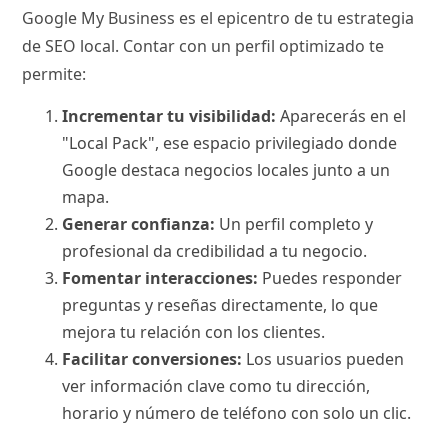
Google My Business es el epicentro de tu estrategia
de SEO local. Contar con un perfil optimizado te
permite:
Incrementar tu visibilidad:
Aparecerás en el
"Local Pack", ese espacio privilegiado donde
Google destaca negocios locales junto a un
mapa.
Generar confianza:
Un perfil completo y
profesional da credibilidad a tu negocio.
Fomentar interacciones:
Puedes responder
preguntas y reseñas directamente, lo que
mejora tu relación con los clientes.
Facilitar conversiones:
Los usuarios pueden
ver información clave como tu dirección,
horario y número de teléfono con solo un clic.