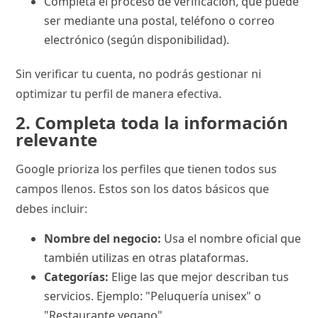
Completa el proceso de verificación, que puede
ser mediante una postal, teléfono o correo
electrónico (según disponibilidad).
Sin verificar tu cuenta, no podrás gestionar ni
optimizar tu perfil de manera efectiva.
2. Completa toda la información
relevante
Google prioriza los perfiles que tienen todos sus
campos llenos. Estos son los datos básicos que
debes incluir:
Nombre del negocio:
Usa el nombre oficial que
también utilizas en otras plataformas.
Categorías:
Elige las que mejor describan tus
servicios. Ejemplo: "Peluquería unisex" o
"Restaurante vegano".