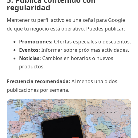
regularidad
Mantener tu perfil activo es una señal para Google
de que tu negocio está operativo. Puedes publicar:
Promociones:
Ofertas especiales o descuentos.
Eventos:
Informar sobre próximas actividades.
Noticias:
Cambios en horarios o nuevos
productos.
Frecuencia recomendada:
Al menos una o dos
publicaciones por semana.