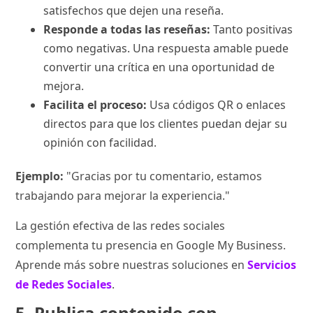
satisfechos que dejen una reseña.
Responde a todas las reseñas:
Tanto positivas
como negativas. Una respuesta amable puede
convertir una crítica en una oportunidad de
mejora.
Facilita el proceso:
Usa códigos QR o enlaces
directos para que los clientes puedan dejar su
opinión con facilidad.
Ejemplo:
"Gracias por tu comentario, estamos
trabajando para mejorar la experiencia."
La gestión efectiva de las redes sociales
complementa tu presencia en Google My Business.
Aprende más sobre nuestras soluciones en
Servicios
de Redes Sociales
.
5. Publica contenido con