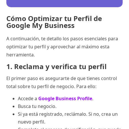
Cómo Optimizar tu Perfil de
Google My Business
A continuación, te detallo los pasos esenciales para
optimizar tu perfil y aprovechar al máximo esta
herramienta.
1. Reclama y verifica tu perfil
El primer paso es asegurarte de que tienes control
total sobre tu perfil de negocio. Para ello:
Accede a
Google Business Profile
.
Busca tu negocio.
Si ya está registrado, reclámalo. Si no, crea un
nuevo perfil.