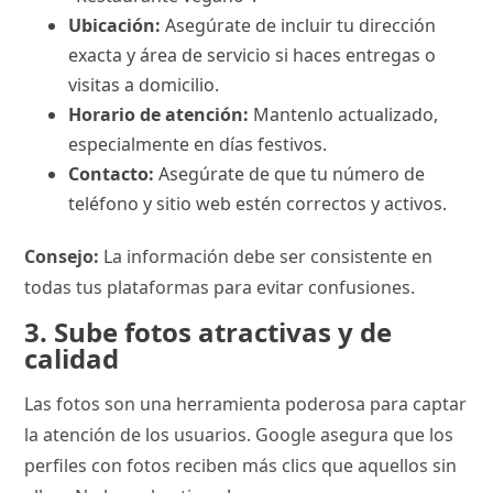
Ubicación:
Asegúrate de incluir tu dirección
exacta y área de servicio si haces entregas o
visitas a domicilio.
Horario de atención:
Mantenlo actualizado,
especialmente en días festivos.
Contacto:
Asegúrate de que tu número de
teléfono y sitio web estén correctos y activos.
Consejo:
La información debe ser consistente en
todas tus plataformas para evitar confusiones.
3. Sube fotos atractivas y de
calidad
Las fotos son una herramienta poderosa para captar
la atención de los usuarios. Google asegura que los
perfiles con fotos reciben más clics que aquellos sin