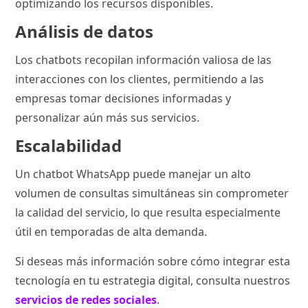
optimizando los recursos disponibles.
Análisis de datos
Los chatbots recopilan información valiosa de las
interacciones con los clientes, permitiendo a las
empresas tomar decisiones informadas y
personalizar aún más sus servicios.
Escalabilidad
Un chatbot WhatsApp puede manejar un alto
volumen de consultas simultáneas sin comprometer
la calidad del servicio, lo que resulta especialmente
útil en temporadas de alta demanda.
Si deseas más información sobre cómo integrar esta
tecnología en tu estrategia digital, consulta nuestros
servicios de redes sociales
.