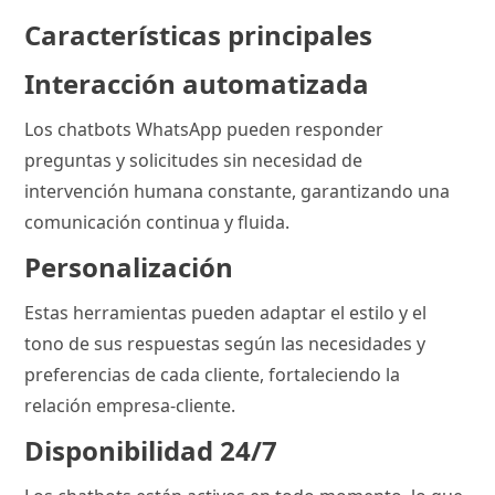
Características principales
Interacción automatizada
Los chatbots WhatsApp pueden responder
preguntas y solicitudes sin necesidad de
intervención humana constante, garantizando una
comunicación continua y fluida.
Personalización
Estas herramientas pueden adaptar el estilo y el
tono de sus respuestas según las necesidades y
preferencias de cada cliente, fortaleciendo la
relación empresa-cliente.
Disponibilidad 24/7