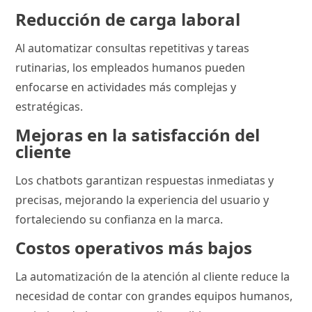
Reducción de carga laboral
Al automatizar consultas repetitivas y tareas
rutinarias, los empleados humanos pueden
enfocarse en actividades más complejas y
estratégicas.
Mejoras en la satisfacción del
cliente
Los chatbots garantizan respuestas inmediatas y
precisas, mejorando la experiencia del usuario y
fortaleciendo su confianza en la marca.
Costos operativos más bajos
La automatización de la atención al cliente reduce la
necesidad de contar con grandes equipos humanos,