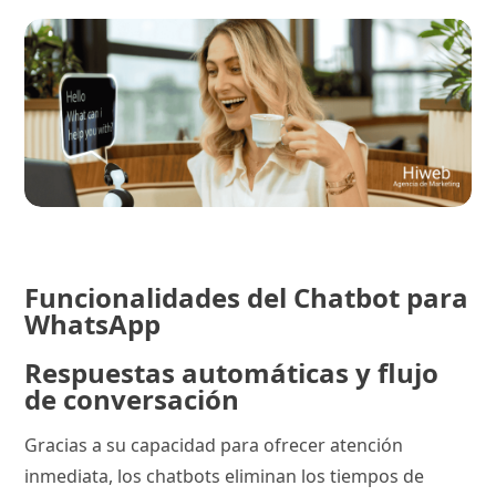
Funcionalidades del Chatbot para
WhatsApp
Respuestas automáticas y flujo
de conversación
Gracias a su capacidad para ofrecer atención
inmediata, los chatbots eliminan los tiempos de