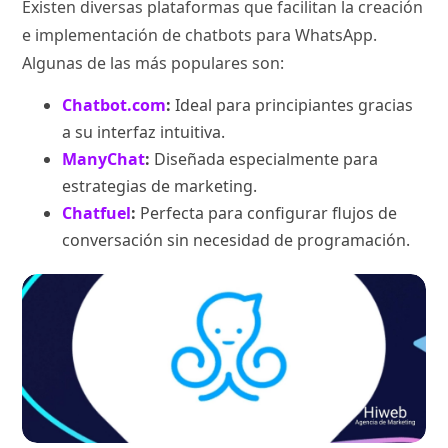
Existen diversas plataformas que facilitan la creación
e implementación de chatbots para WhatsApp.
Algunas de las más populares son:
Chatbot.com
:
Ideal para principiantes gracias
a su interfaz intuitiva.
ManyChat
:
Diseñada especialmente para
estrategias de marketing.
Chatfuel
:
Perfecta para configurar flujos de
conversación sin necesidad de programación.