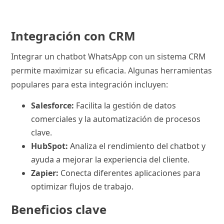
Integración con CRM
Integrar un chatbot WhatsApp con un sistema CRM
permite maximizar su eficacia. Algunas herramientas
populares para esta integración incluyen:
Salesforce:
Facilita la gestión de datos
comerciales y la automatización de procesos
clave.
HubSpot:
Analiza el rendimiento del chatbot y
ayuda a mejorar la experiencia del cliente.
Zapier:
Conecta diferentes aplicaciones para
optimizar flujos de trabajo.
Beneficios clave