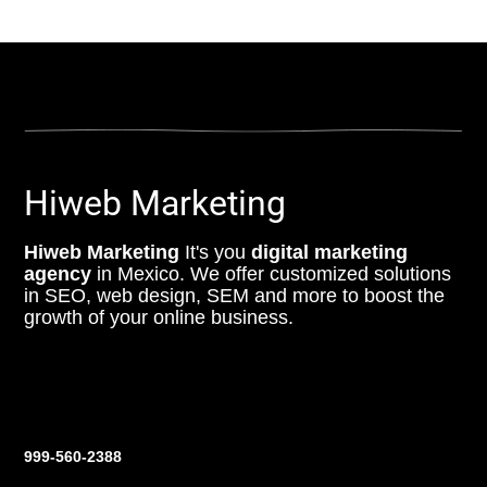
Hiweb Marketing
Hiweb Marketing
It's you
digital marketing
agency
in Mexico. We offer customized solutions
in SEO, web design, SEM and more to boost the
growth of your online business.
Contact us
999-560-2388