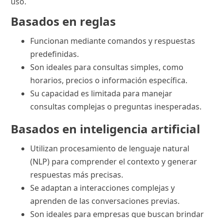
uso.
Basados en reglas
Funcionan mediante comandos y respuestas
predefinidas.
Son ideales para consultas simples, como
horarios, precios o información específica.
Su capacidad es limitada para manejar
consultas complejas o preguntas inesperadas.
Basados en inteligencia artificial
Utilizan procesamiento de lenguaje natural
(NLP) para comprender el contexto y generar
respuestas más precisas.
Se adaptan a interacciones complejas y
aprenden de las conversaciones previas.
Son ideales para empresas que buscan brindar