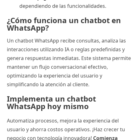
dependiendo de las funcionalidades.
¿Cómo funciona un chatbot en
WhatsApp?
Un chatbot WhatsApp recibe consultas, analiza las
interacciones utilizando IA o reglas predefinidas y
genera respuestas inmediatas. Este sistema permite
mantener un flujo conversacional efectivo,
optimizando la experiencia del usuario y
simplificando la atención al cliente.
Implementa un chatbot
WhatsApp hoy mismo
Automatiza procesos, mejora la experiencia del
usuario y ahorra costos operativos. ¡Haz crecer tu
negocio con tecnología innovadora!
Comienza