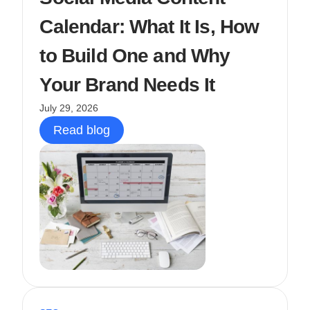
Calendar: What It Is, How
to Build One and Why
Your Brand Needs It
July 29, 2026
Read blog