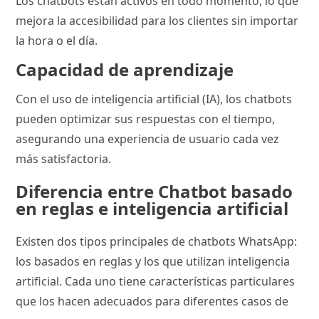
Los chatbots están activos en todo momento, lo que
mejora la accesibilidad para los clientes sin importar
la hora o el día.
Capacidad de aprendizaje
Con el uso de inteligencia artificial (IA), los chatbots
pueden optimizar sus respuestas con el tiempo,
asegurando una experiencia de usuario cada vez
más satisfactoria.
Diferencia entre Chatbot basado
en reglas e inteligencia artificial
Existen dos tipos principales de chatbots WhatsApp:
los basados en reglas y los que utilizan inteligencia
artificial. Cada uno tiene características particulares
que los hacen adecuados para diferentes casos de