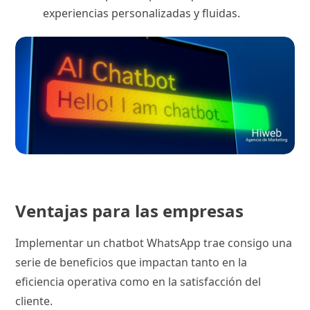
experiencias personalizadas y fluidas.
Ventajas para las empresas
Implementar un chatbot WhatsApp trae consigo una
serie de beneficios que impactan tanto en la
eficiencia operativa como en la satisfacción del
cliente.