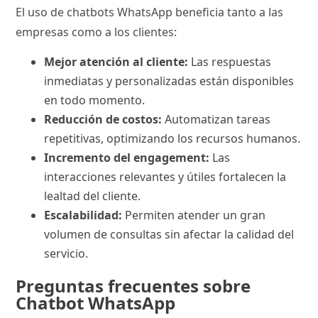
El uso de chatbots WhatsApp beneficia tanto a las
empresas como a los clientes:
Mejor atención al cliente:
Las respuestas
inmediatas y personalizadas están disponibles
en todo momento.
Reducción de costos:
Automatizan tareas
repetitivas, optimizando los recursos humanos.
Incremento del engagement:
Las
interacciones relevantes y útiles fortalecen la
lealtad del cliente.
Escalabilidad:
Permiten atender un gran
volumen de consultas sin afectar la calidad del
servicio.
Preguntas frecuentes sobre
Chatbot WhatsApp