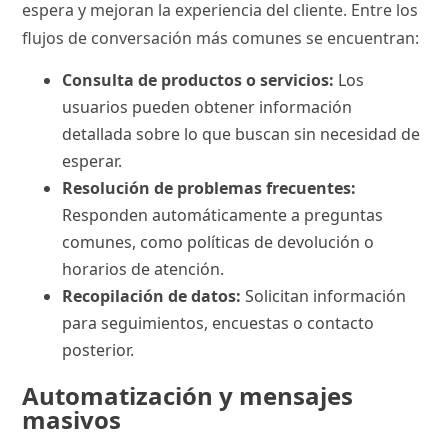
espera y mejoran la experiencia del cliente. Entre los
flujos de conversación más comunes se encuentran:
Consulta de productos o servicios:
Los
usuarios pueden obtener información
detallada sobre lo que buscan sin necesidad de
esperar.
Resolución de problemas frecuentes:
Responden automáticamente a preguntas
comunes, como políticas de devolución o
horarios de atención.
Recopilación de datos:
Solicitan información
para seguimientos, encuestas o contacto
posterior.
Automatización y mensajes
masivos