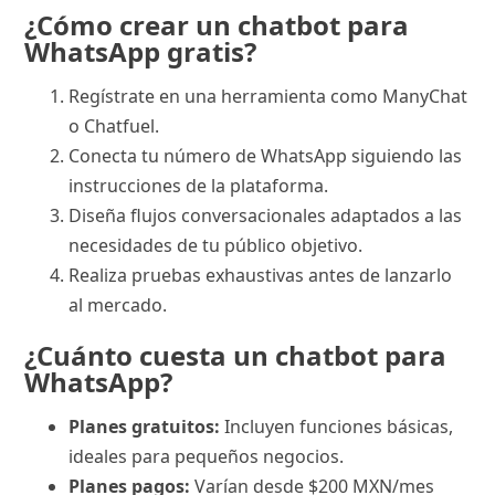
¿Cómo crear un chatbot para
WhatsApp gratis?
Regístrate en una herramienta como ManyChat
o Chatfuel.
Conecta tu número de WhatsApp siguiendo las
instrucciones de la plataforma.
Diseña flujos conversacionales adaptados a las
necesidades de tu público objetivo.
Realiza pruebas exhaustivas antes de lanzarlo
al mercado.
¿Cuánto cuesta un chatbot para
WhatsApp?
Planes gratuitos:
Incluyen funciones básicas,
ideales para pequeños negocios.
Planes pagos:
Varían desde $200 MXN/mes