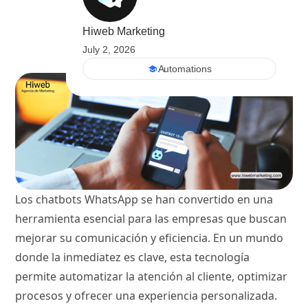
Hiweb Marketing
July 2, 2026
Automations
Los chatbots WhatsApp se han convertido en una
herramienta esencial para las empresas que buscan
mejorar su comunicación y eficiencia. En un mundo
donde la inmediatez es clave, esta tecnología
permite automatizar la atención al cliente, optimizar
procesos y ofrecer una experiencia personalizada.