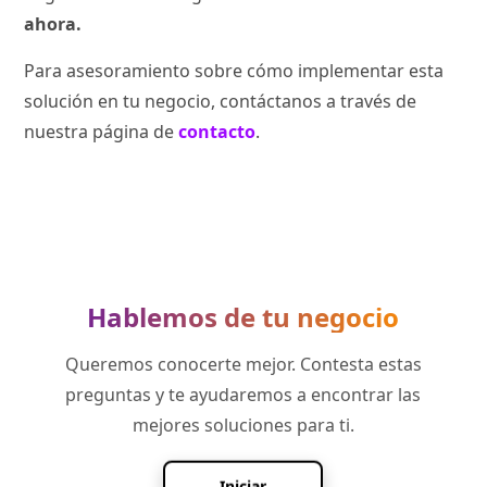
ahora.
Para asesoramiento sobre cómo implementar esta
solución en tu negocio, contáctanos a través de
nuestra página de
contacto
.
Hablemos de tu negocio
Queremos conocerte mejor. Contesta estas
preguntas y te ayudaremos a encontrar las
mejores soluciones para ti.
Iniciar