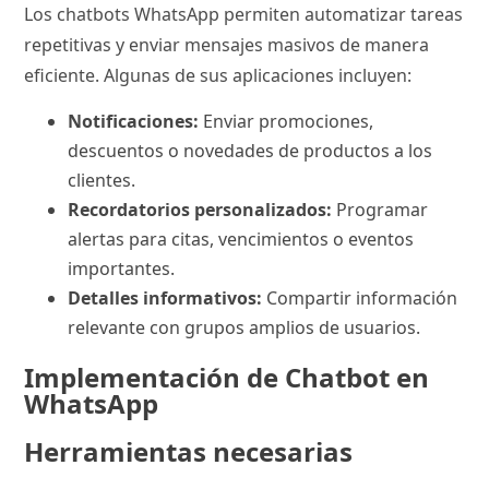
Los chatbots WhatsApp permiten automatizar tareas
repetitivas y enviar mensajes masivos de manera
eficiente. Algunas de sus aplicaciones incluyen:
Notificaciones:
Enviar promociones,
descuentos o novedades de productos a los
clientes.
Recordatorios personalizados:
Programar
alertas para citas, vencimientos o eventos
importantes.
Detalles informativos:
Compartir información
relevante con grupos amplios de usuarios.
Implementación de Chatbot en
WhatsApp
Herramientas necesarias