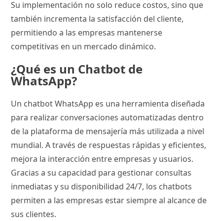
Su implementación no solo reduce costos, sino que
también incrementa la satisfacción del cliente,
permitiendo a las empresas mantenerse
competitivas en un mercado dinámico.
¿Qué es un Chatbot de
WhatsApp?
Un chatbot WhatsApp es una herramienta diseñada
para realizar conversaciones automatizadas dentro
de la plataforma de mensajería más utilizada a nivel
mundial. A través de respuestas rápidas y eficientes,
mejora la interacción entre empresas y usuarios.
Gracias a su capacidad para gestionar consultas
inmediatas y su disponibilidad 24/7, los chatbots
permiten a las empresas estar siempre al alcance de
sus clientes.